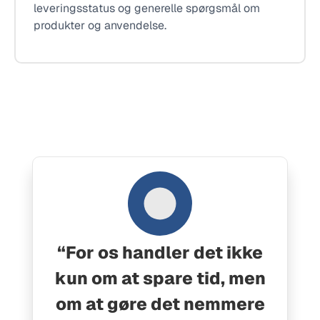
leveringsstatus og generelle spørgsmål om
produkter og anvendelse.
“For os handler det ikke
kun om at spare tid, men
om at gøre det nemmere