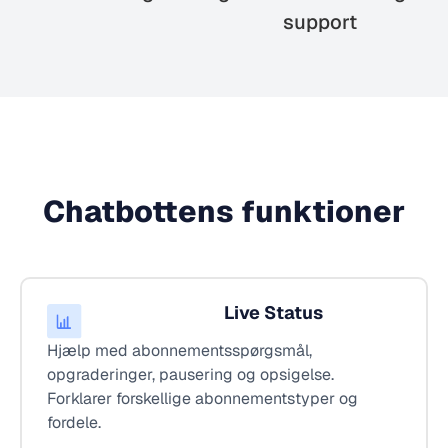
support
Chatbottens funktioner
Live Status
Hjælp med abonnementsspørgsmål,
opgraderinger, pausering og opsigelse.
Forklarer forskellige abonnementstyper og
fordele.