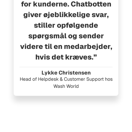
for kunderne. Chatbotten
giver øjeblikkelige svar,
stiller opfølgende
spørgsmål og sender
videre til en medarbejder,
hvis det kræves.”
Lykke Christensen
Head of Helpdesk & Customer Support hos
Wash World