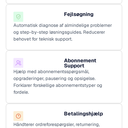
Fejlsøgning
Automatisk diagnose af almindelige problemer
og step-by-step løsningsguides. Reducerer
behovet for teknisk support.
Abonnement
Support
Hjælp med abonnementsspørgsmål,
opgraderinger, pausering og opsigelse.
Forklarer forskellige abonnementstyper og
fordele.
Betalingshjælp
Håndterer ordreforespørgsler, returnering,