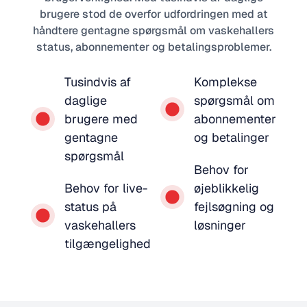
brugere stod de overfor udfordringen med at
håndtere gentagne spørgsmål om vaskehallers
status, abonnementer og betalingsproblemer.
Tusindvis af
Komplekse
daglige
spørgsmål om
brugere med
abonnementer
gentagne
og betalinger
spørgsmål
Behov for
Behov for live-
øjeblikkelig
status på
fejlsøgning og
vaskehallers
løsninger
tilgængelighed